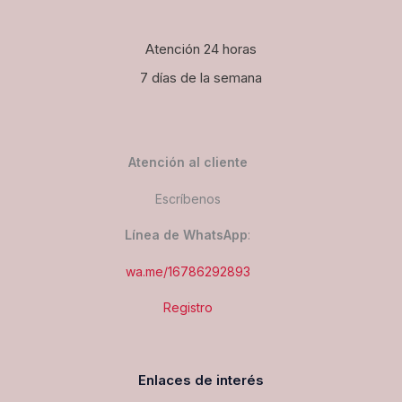
Atención 24 horas
7 días de la semana
Atención al cliente
Escríbenos
Línea de WhatsApp
:
wa.me/16786292893
Registro
Enlaces de interés