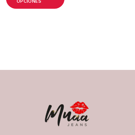
OPCIONES