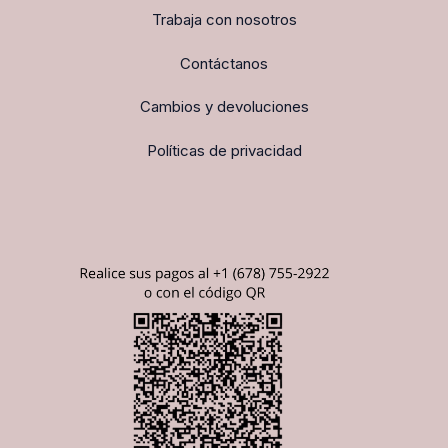
Trabaja con nosotros
Contáctanos
Cambios y devoluciones
Políticas de privacidad