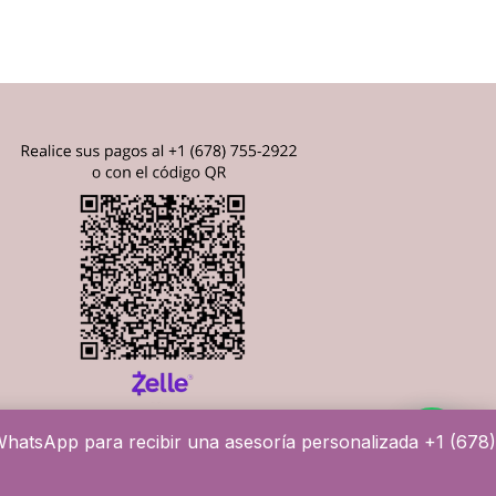
hatsApp para recibir una asesoría personalizada +1 (678)