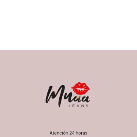
Atención 24 horas