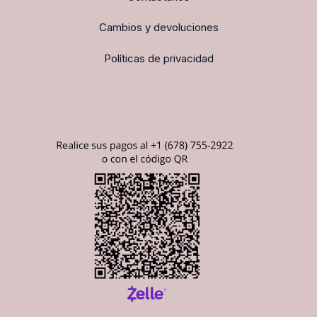
Cambios y devoluciones
Políticas de privacidad