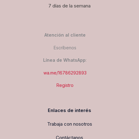
7 días de la semana
Atención al cliente
Escríbenos
Línea de WhatsApp
:
wa.me/16786292893
Registro
Enlaces de interés
Trabaja con nosotros
Contáctanos