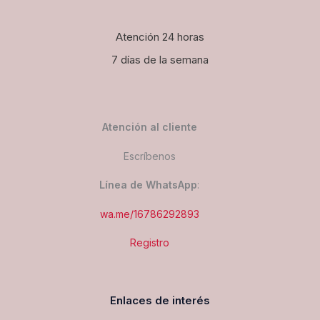
Atención 24 horas
7 días de la semana
Atención al cliente
Escríbenos
Línea de WhatsApp
:
wa.me/16786292893
Registro
Enlaces de interés