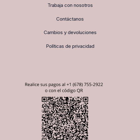
Trabaja con nosotros
Contáctanos
Cambios y devoluciones
Políticas de privacidad