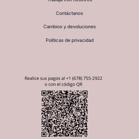
Contáctanos
Cambios y devoluciones
Políticas de privacidad