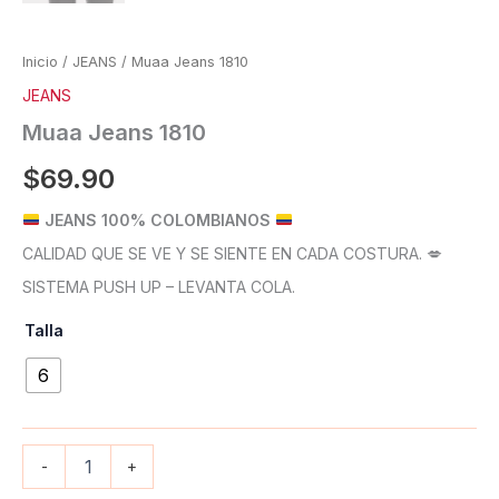
Inicio
/
JEANS
/ Muaa Jeans 1810
JEANS
Muaa Jeans 1810
$
69.90
JEANS 100% COLOMBIANOS
CALIDAD QUE SE VE Y SE SIENTE EN CADA COSTURA. 💋
SISTEMA PUSH UP – LEVANTA COLA.
Talla
6
-
+