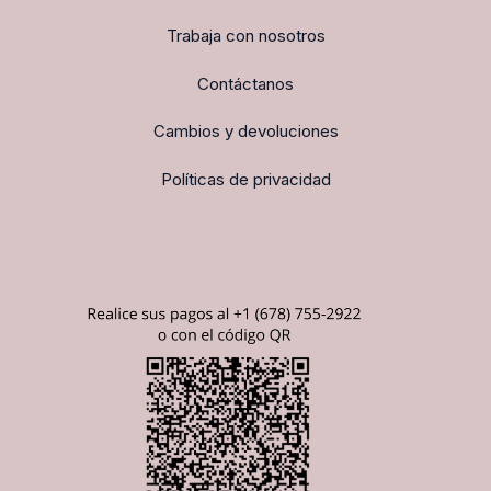
Trabaja con nosotros
Contáctanos
Cambios y devoluciones
Políticas de privacidad