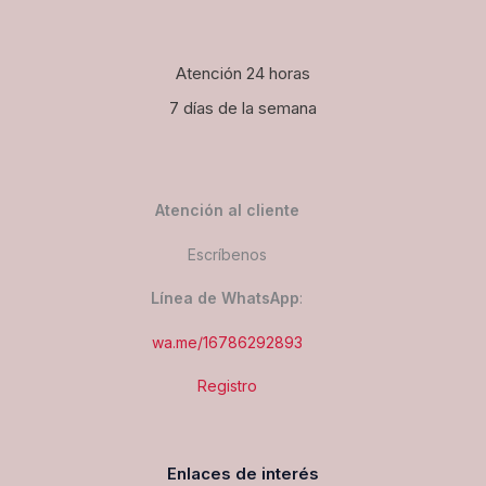
Atención 24 horas
7 días de la semana
Atención al cliente
Escríbenos
Línea de WhatsApp
:
wa.me/16786292893
Registro
Enlaces de interés