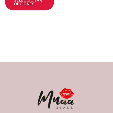
SELECCIONAR
OPCIONES