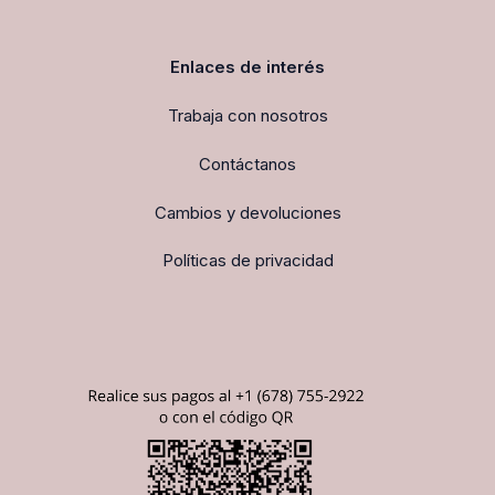
Enlaces de interés
Trabaja con nosotros
Contáctanos
Cambios y devoluciones
Políticas de privacidad