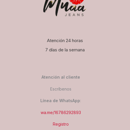
Atención 24 horas
7 días de la semana
Atención al cliente
Escríbenos
Línea de WhatsApp
:
wa.me/16786292893
Registro