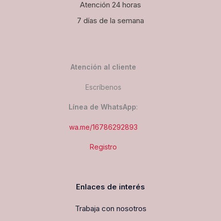
Atención 24 horas
7 días de la semana
Atención al cliente
Escríbenos
Línea de WhatsApp
:
wa.me/16786292893
Registro
Enlaces de interés
Trabaja con nosotros