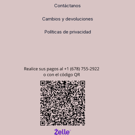
Contáctanos
Cambios y devoluciones
Políticas de privacidad