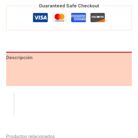
Guaranteed Safe Checkout
Descripción
Información adicional
Valoraciones (0)
Productos relacionados