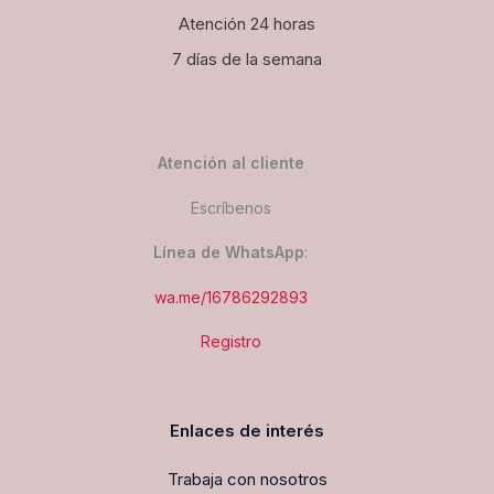
Atención 24 horas
7 días de la semana
Atención al cliente
Escríbenos
Línea de WhatsApp
:
wa.me/16786292893
Registro
Enlaces de interés
Trabaja con nosotros