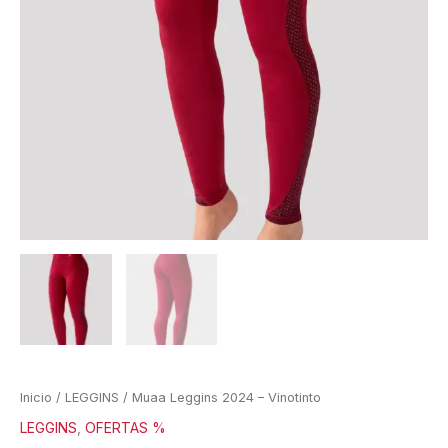
Inicio
/
LEGGINS
/ Muaa Leggins 2024 – Vinotinto
LEGGINS
,
OFERTAS %