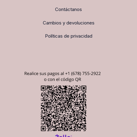
Contáctanos
Cambios y devoluciones
Políticas de privacidad