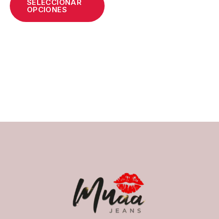
SELECCIONAR
OPCIONES