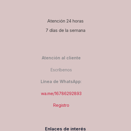
Atención 24 horas
7 días de la semana
Atención al cliente
Escríbenos
Línea de WhatsApp
:
wa.me/16786292893
Registro
Enlaces de interés