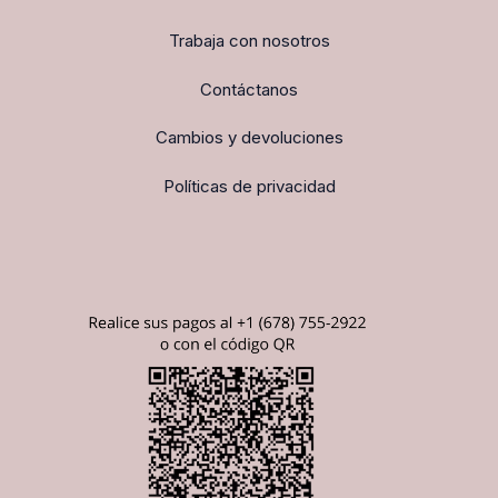
Trabaja con nosotros
Contáctanos
Cambios y devoluciones
Políticas de privacidad