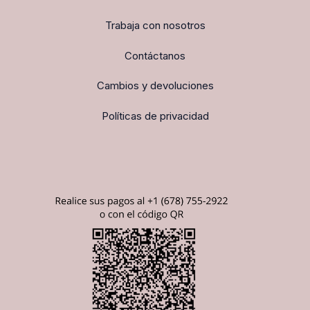
Trabaja con nosotros
Contáctanos
Cambios y devoluciones
Políticas de privacidad