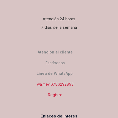
Atención 24 horas
7 días de la semana
Atención al cliente
Escríbenos
Línea de WhatsApp
:
wa.me/16786292893
Registro
Enlaces de interés