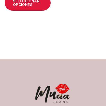
SELECCIONAR
OPCIONES