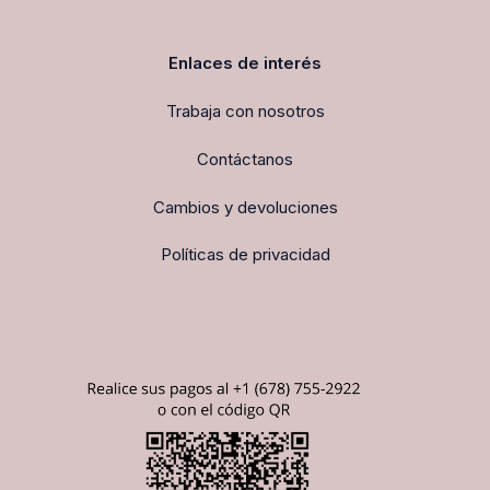
Enlaces de interés
Trabaja con nosotros
Contáctanos
Cambios y devoluciones
Políticas de privacidad