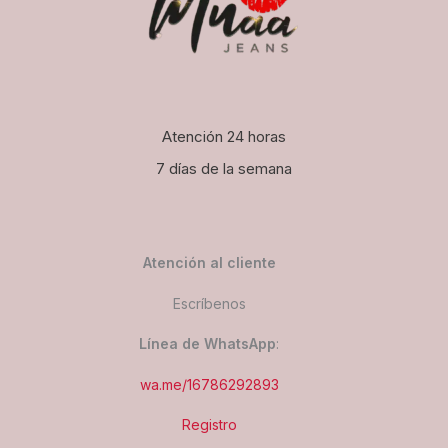
Atención 24 horas
7 días de la semana
Atención al cliente
Escríbenos
Línea de WhatsApp
:
wa.me/16786292893
Registro