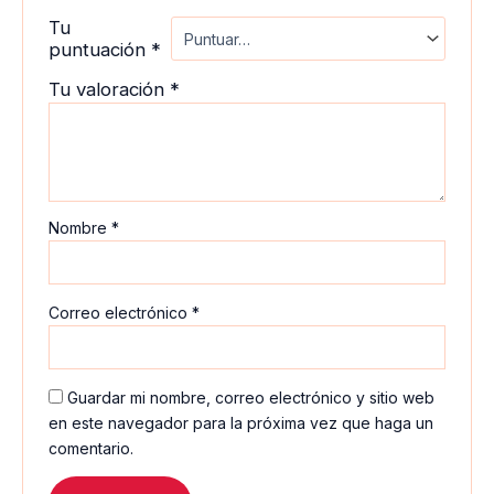
Tu
puntuación
*
Tu valoración
*
Nombre
*
Correo electrónico
*
Guardar mi nombre, correo electrónico y sitio web
en este navegador para la próxima vez que haga un
comentario.