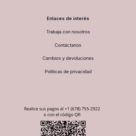
Enlaces de interés
Trabaja con nosotros
Contáctanos
Cambios y devoluciones
Políticas de privacidad