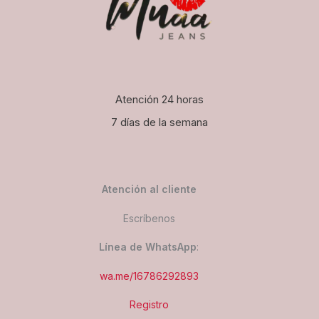
Atención 24 horas
7 días de la semana
Atención al cliente
Escríbenos
Línea de WhatsApp
:
wa.me/16786292893
Registro