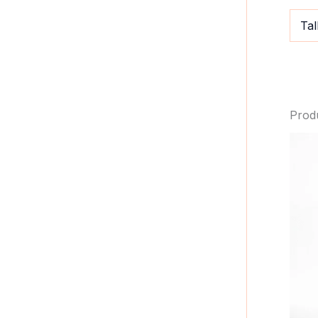
Tal
Prod