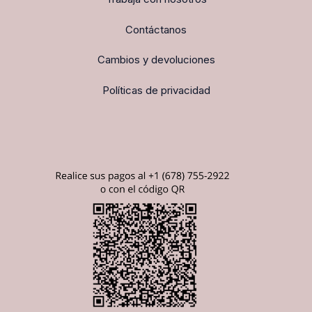
Contáctanos
Cambios y devoluciones
Políticas de privacidad