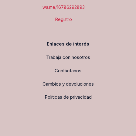
wa.me/16786292893
Registro
Enlaces de interés
Trabaja con nosotros
Contáctanos
Cambios y devoluciones
Políticas de privacidad