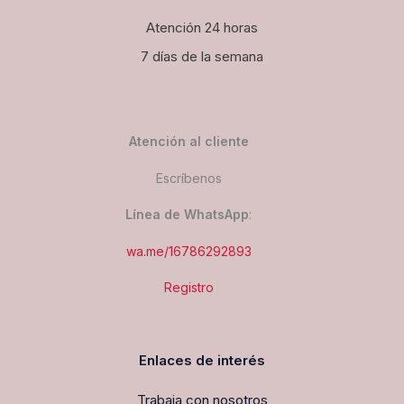
Atención 24 horas
7 días de la semana
Atención al cliente
Escríbenos
Línea de WhatsApp
:
wa.me/16786292893
Registro
Enlaces de interés
Trabaja con nosotros