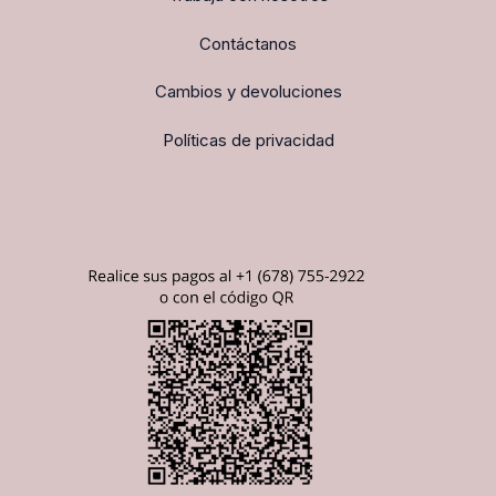
Contáctanos
Cambios y devoluciones
Políticas de privacidad