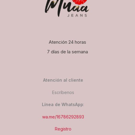
Atención 24 horas
7 días de la semana
Atención al cliente
Escríbenos
Línea de WhatsApp
:
wa.me/16786292893
Registro