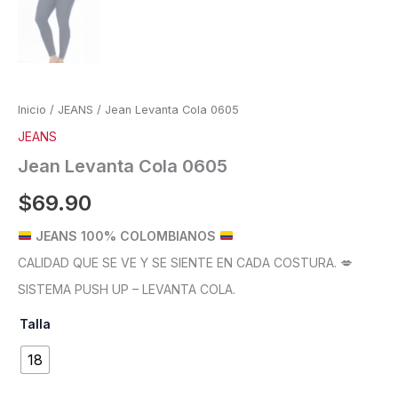
Inicio
/
JEANS
/ Jean Levanta Cola 0605
JEANS
Jean Levanta Cola 0605
$
69.90
JEANS 100% COLOMBIANOS
CALIDAD QUE SE VE Y SE SIENTE EN CADA COSTURA. 💋
SISTEMA PUSH UP – LEVANTA COLA.
Talla
18