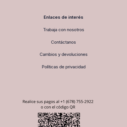
Enlaces de interés
Trabaja con nosotros
Contáctanos
Cambios y devoluciones
Políticas de privacidad