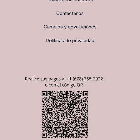
Contáctanos
Cambios y devoluciones
Políticas de privacidad