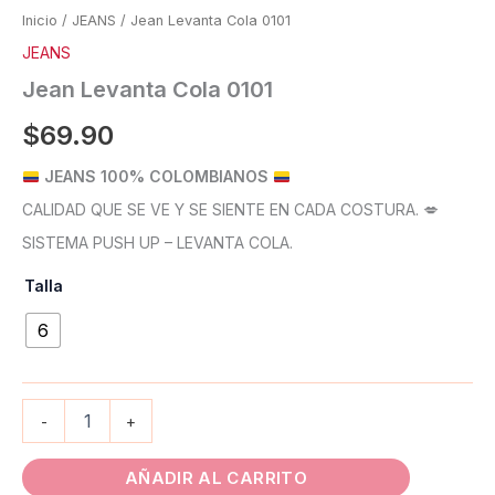
Inicio
/
JEANS
/ Jean Levanta Cola 0101
JEANS
Jean Levanta Cola 0101
$
69.90
JEANS 100% COLOMBIANOS
CALIDAD QUE SE VE Y SE SIENTE EN CADA COSTURA. 💋
SISTEMA PUSH UP – LEVANTA COLA.
Talla
6
-
+
AÑADIR AL CARRITO