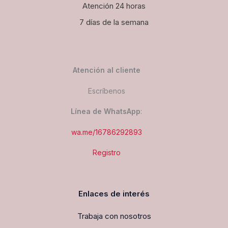
Atención 24 horas
7 días de la semana
Atención al cliente
Escríbenos
Línea de WhatsApp
:
wa.me/16786292893
Registro
Enlaces de interés
Trabaja con nosotros