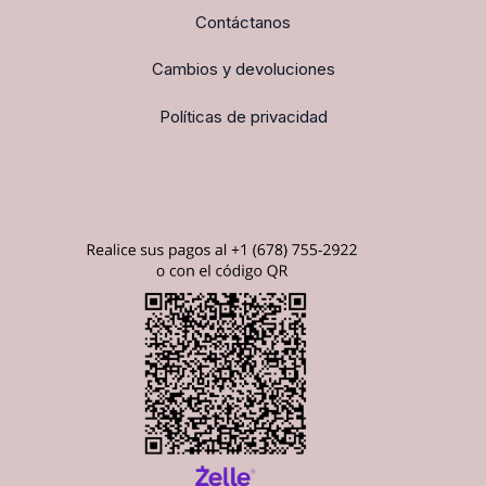
Contáctanos
Cambios y devoluciones
Políticas de privacidad