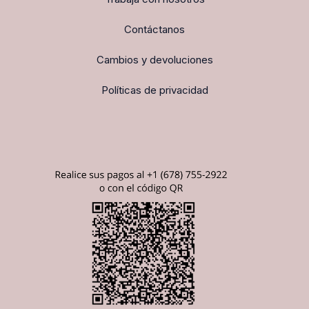
Contáctanos
Cambios y devoluciones
Políticas de privacidad