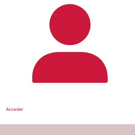
Acceder